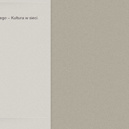
go – Kultura w sieci.