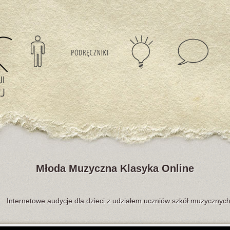
Młoda Muzyczna Klasyka Online
Internetowe audycje dla dzieci z udziałem uczniów szkół muzycznyc